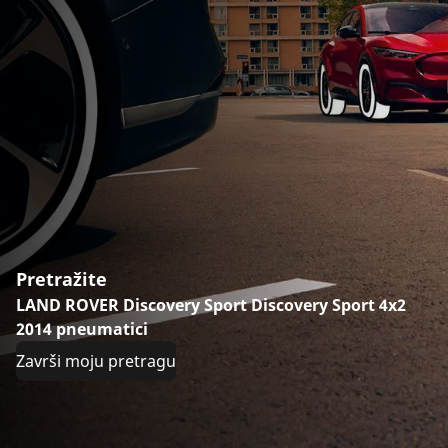
Pretražite
LAND ROVER Discovery Sport Discovery Sport 4x2
2014 pneumatici
Završi moju pretragu