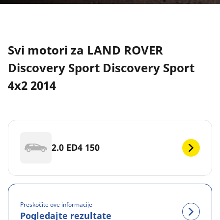
Svi motori za LAND ROVER
Discovery Sport Discovery Sport
4x2 2014
2.0 ED4 150
Preskočite ove informacije
Pogledajte rezultate