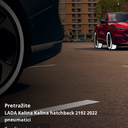
Pretražite
LADA Kalina Kalina hatchback 2192 2022
pneumatici