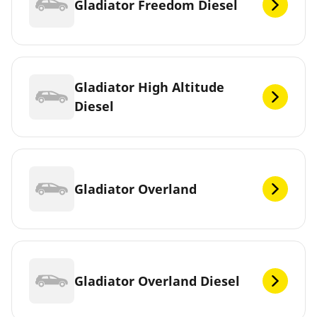
Gladiator Freedom Diesel
Gladiator High Altitude
Diesel
Gladiator Overland
Gladiator Overland Diesel