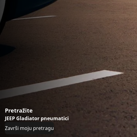
Pretražite
JEEP Gladiator pneumatici
Završi moju pretragu