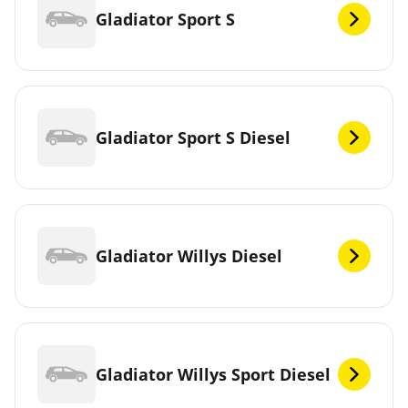
Gladiator Sport S
Gladiator Sport S Diesel
Gladiator Willys Diesel
Gladiator Willys Sport Diesel