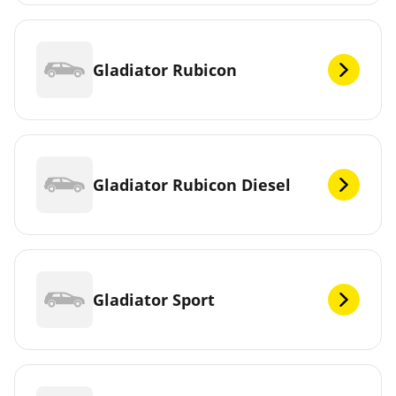
Gladiator Rubicon
Gladiator Rubicon Diesel
Gladiator Sport