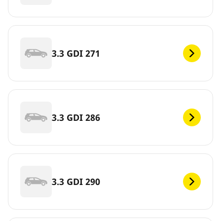
3.3 GDI 271
3.3 GDI 286
3.3 GDI 290