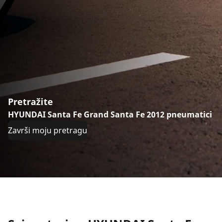
Pretražite
HYUNDAI Santa Fe Grand Santa Fe 2012 pneumatici
Završi moju pretragu