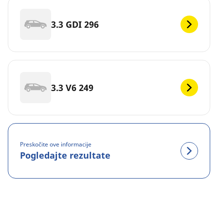
3.3 GDI 296
3.3 V6 249
Preskočite ove informacije
Pogledajte rezultate