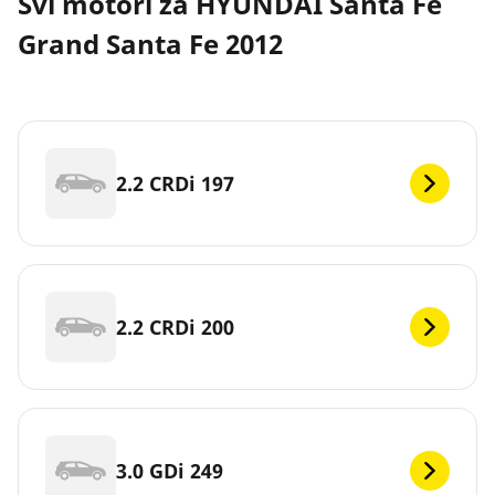
Svi motori za HYUNDAI Santa Fe
Grand Santa Fe 2012
2.2 CRDi 197
2.2 CRDi 200
3.0 GDi 249