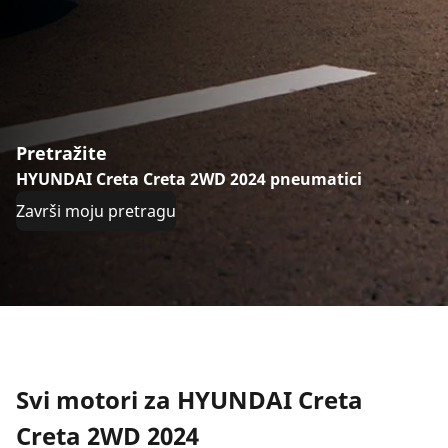
Pretražite
HYUNDAI Creta Creta 2WD 2024 pneumatici
Završi moju pretragu
Svi motori za HYUNDAI Creta
Creta 2WD 2024