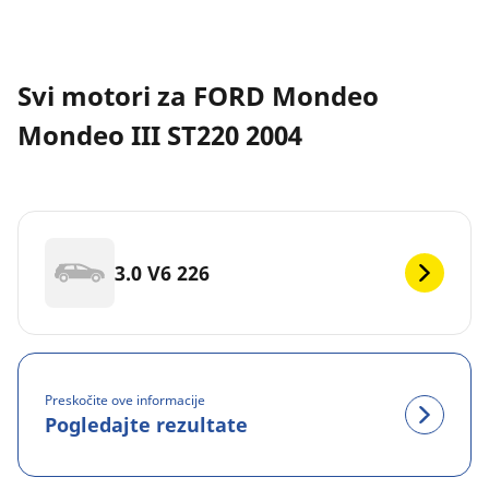
Svi motori za FORD Mondeo
Mondeo III ST220 2004
3.0 V6 226
Preskočite ove informacije
Pogledajte rezultate