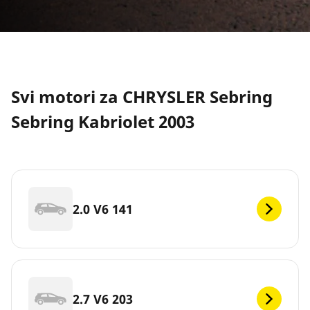
Svi motori za CHRYSLER Sebring
Sebring Kabriolet 2003
2.0 V6 141
2.7 V6 203