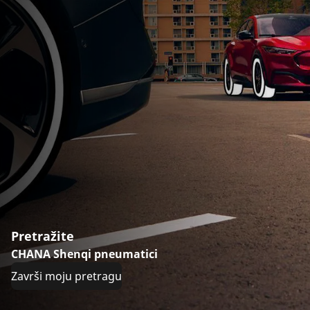
Pretražite
CHANA Shenqi pneumatici
Završi moju pretragu