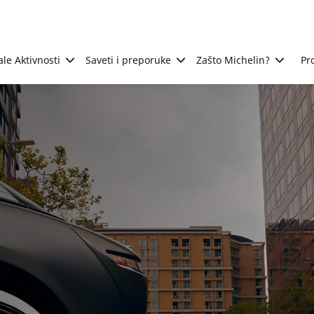
ale Aktivnosti
Saveti i preporuke
Zašto Michelin?
Pr