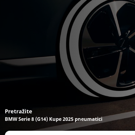
Pretražite
BMW Serie 8 (G14) Kupe 2025 pneumatici