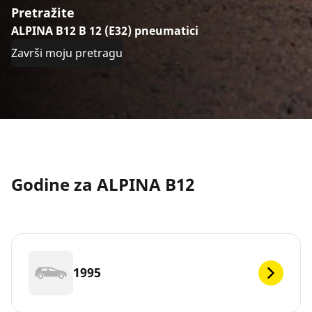
Pretražite
ALPINA B12 B 12 (E32) pneumatici
Završi moju pretragu
Godine za ALPINA B12
1995