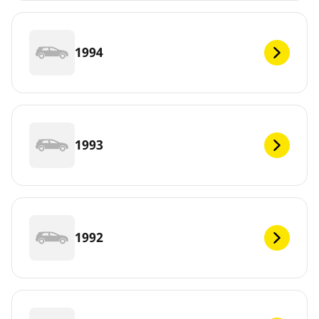
1994
1993
1992