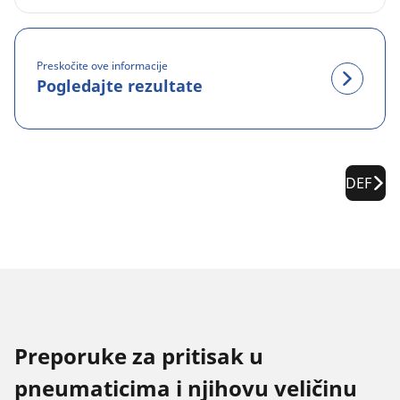
Preskočite ove informacije
Pogledajte rezultate
DEF
Preporuke za pritisak u
pneumaticima i njihovu veličinu