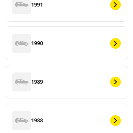
1991
1990
1989
1988