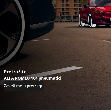
Pretražite
ALFA ROMEO 164 pneumatici
Završi moju pretragu