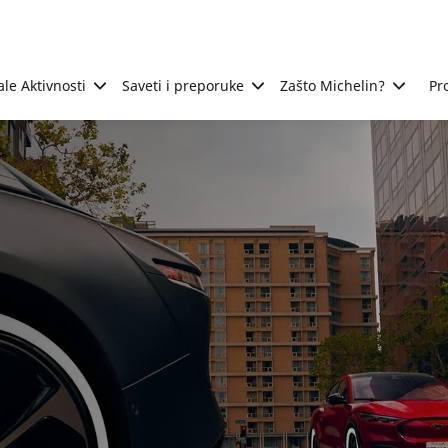
ale Aktivnosti
Saveti i preporuke
Zašto Michelin?
Pr