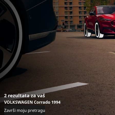
2 rezultata za vaš
VOLKSWAGEN Corrado 1994
Završi moju pretragu