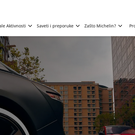
ale Aktivnosti
Saveti i preporuke
Zašto Michelin?
Pr