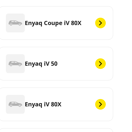
Enyaq Coupe iV 80X
Enyaq iV 50
Enyaq iV 80X