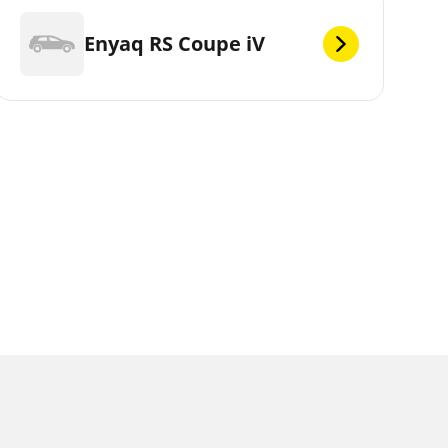
Enyaq RS Coupe iV