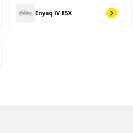
Enyaq iV 85X