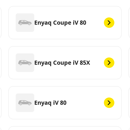
Enyaq Coupe iV 80
Enyaq Coupe iV 85X
Enyaq iV 80