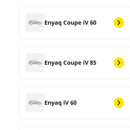
Enyaq Coupe iV 60
Enyaq Coupe iV 85
Enyaq iV 60