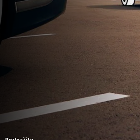
Pretražite