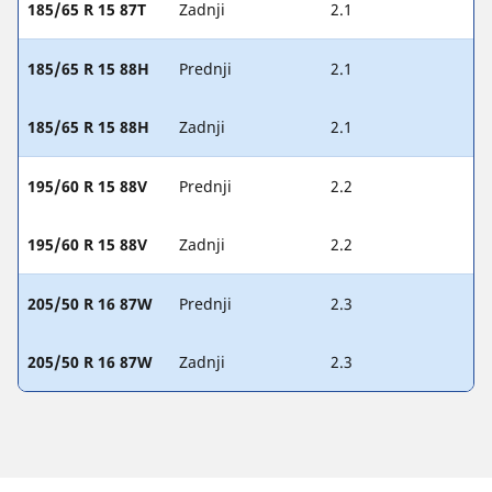
185/65 R 15 87T
Zadnji
2.1
185/65 R 15 88H
Prednji
2.1
185/65 R 15 88H
Zadnji
2.1
195/60 R 15 88V
Prednji
2.2
195/60 R 15 88V
Zadnji
2.2
205/50 R 16 87W
Prednji
2.3
205/50 R 16 87W
Zadnji
2.3