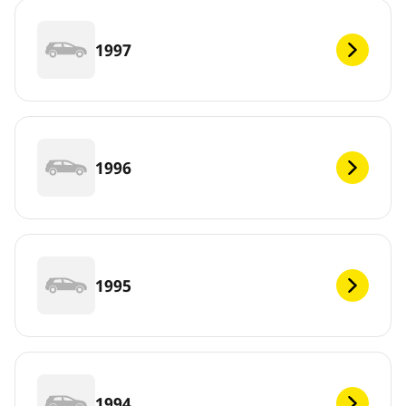
1997
1996
1995
1994