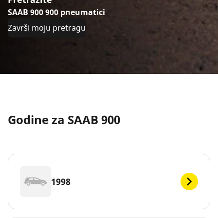
SAAB 900 900 pneumatici
Završi moju pretragu
Godine za SAAB 900
1998