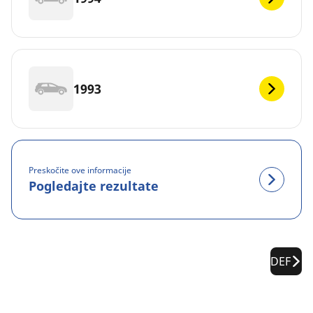
1993
Preskočite ove informacije
Pogledajte rezultate
DEF