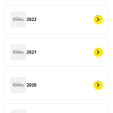
2022
2021
2020