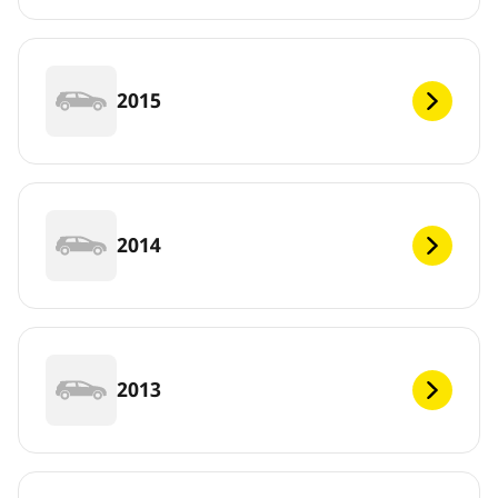
2015
2014
2013