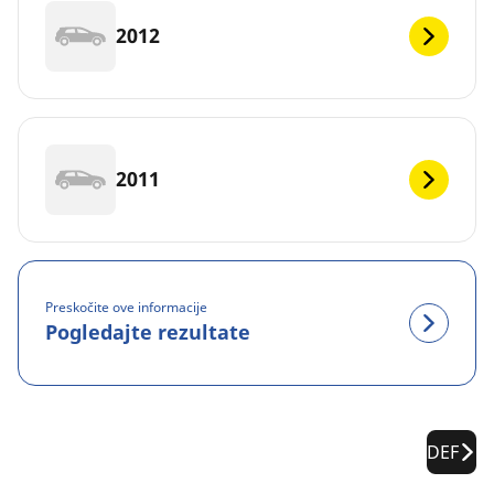
2012
2011
Preskočite ove informacije
Pogledajte rezultate
DEF