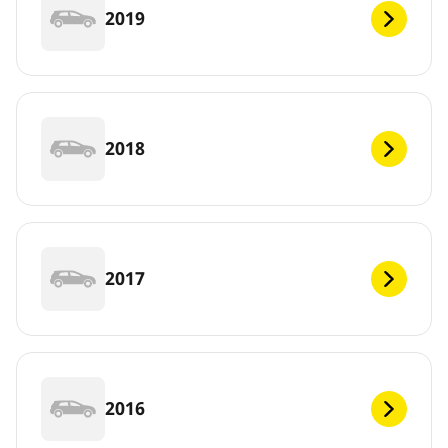
2019
2018
2017
2016