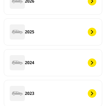
2026
2025
2024
2023