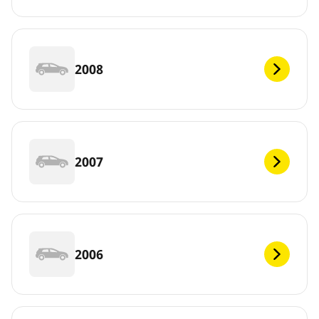
2008
2007
2006