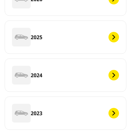
2025
2024
2023