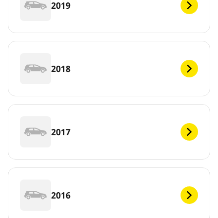
2019
2018
2017
2016