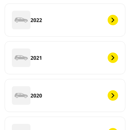
2022
2021
2020