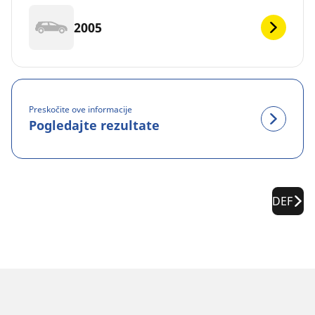
2005
Preskočite ove informacije
Pogledajte rezultate
DEF