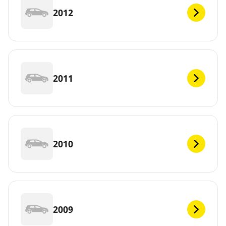
2012
2011
2010
2009