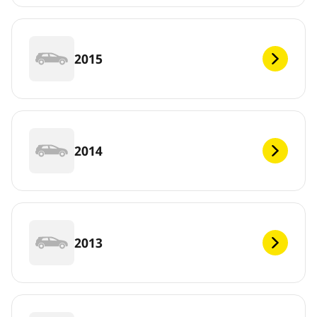
2015
2014
2013