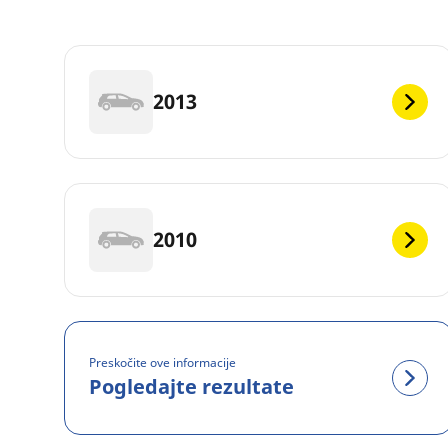
2013
2010
Preskočite ove informacije
Pogledajte rezultate