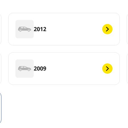
2012
2009