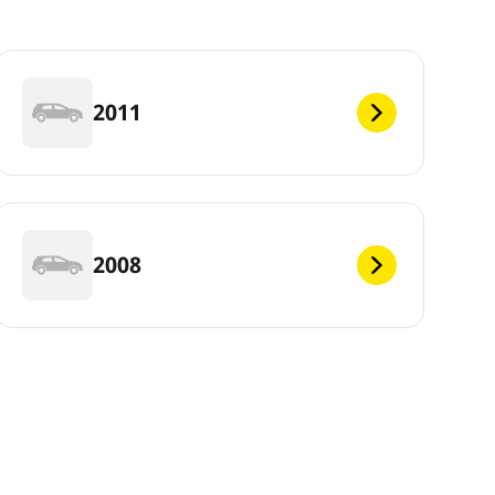
2011
2008