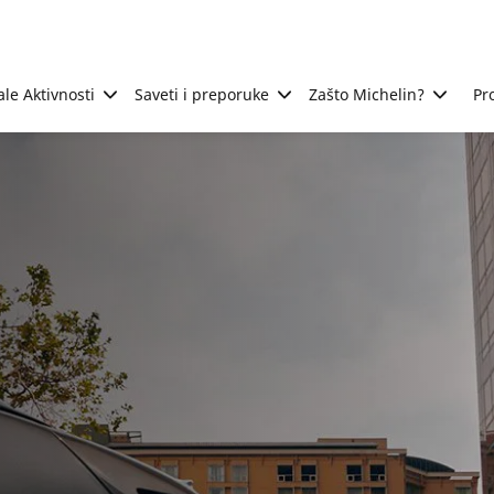
ale Aktivnosti
Saveti i preporuke
Zašto Michelin?
Pr