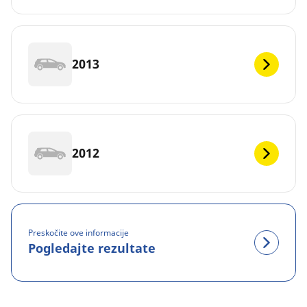
2013
2012
Preskočite ove informacije
Pogledajte rezultate