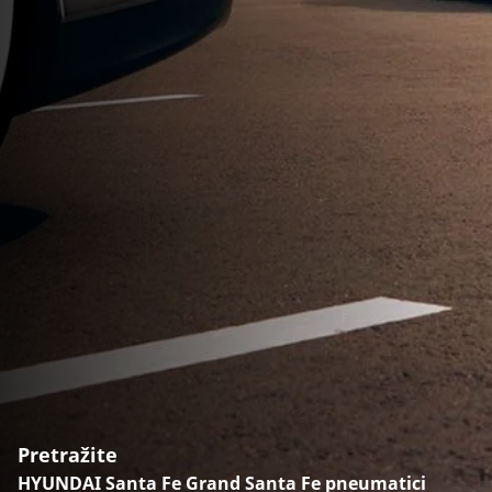
Pretražite
HYUNDAI Santa Fe Grand Santa Fe pneumatici