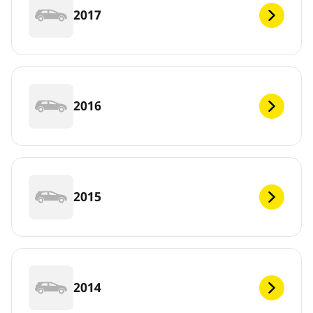
2017
2016
2015
2014