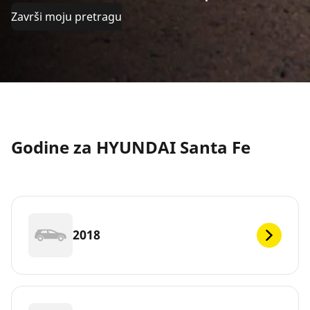
Završi moju pretragu
Godine za HYUNDAI Santa Fe
2018