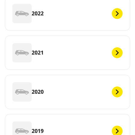
2022
2021
2020
2019