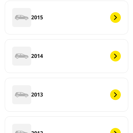
2015
2014
2013