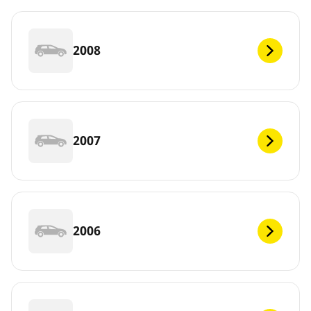
2008
2007
2006