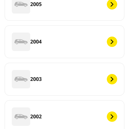
2005
2004
2003
2002