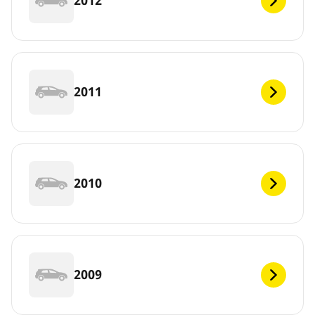
2012
2011
2010
2009