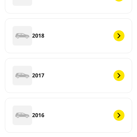
2018
2017
2016