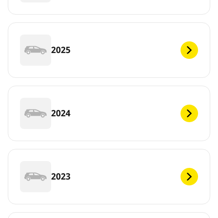
2025
2024
2023