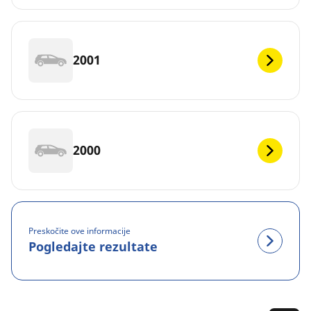
2001
2000
Preskočite ove informacije
Pogledajte rezultate