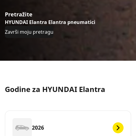
Pretražite
HYUNDAI Elantra Elantra pneumatici
Završi moju pretragu
Godine za HYUNDAI Elantra
2026