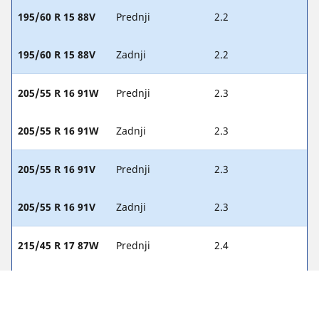
195/60 R 15 88V
Prednji
2.2
195/60 R 15 88V
Zadnji
2.2
205/55 R 16 91W
Prednji
2.3
205/55 R 16 91W
Zadnji
2.3
205/55 R 16 91V
Prednji
2.3
205/55 R 16 91V
Zadnji
2.3
215/45 R 17 87W
Prednji
2.4
215/45 R 17 87W
Zadnji
2.3