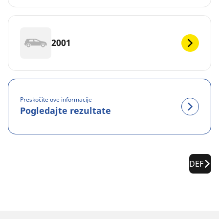
2001
Preskočite ove informacije
Pogledajte rezultate
DEF