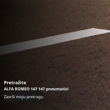
Pretražite
ALFA ROMEO 147 147 pneumatici
Završi moju pretragu