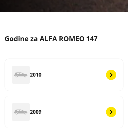
Godine za ALFA ROMEO 147
2010
2009