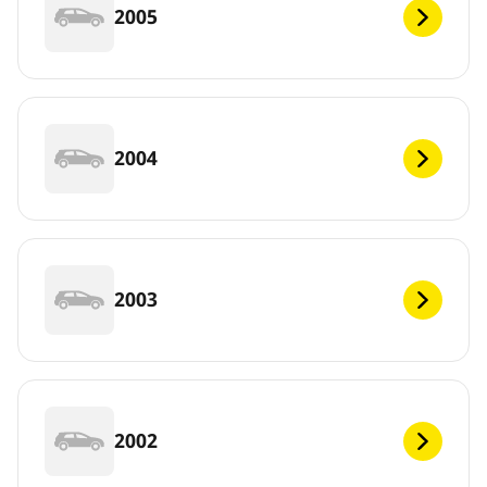
2005
2004
2003
2002