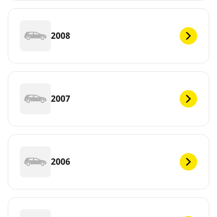
2008
2007
2006