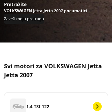
Pretražite
VOLKSWAGEN Jetta Jetta 2007 pneumatici
Završi moju pretragu
Svi motori za VOLKSWAGEN Jetta
Jetta 2007
1.4 TSI 122