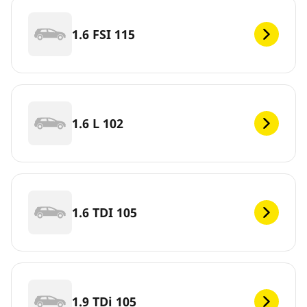
1.6 FSI 115
1.6 L 102
1.6 TDI 105
1.9 TDi 105