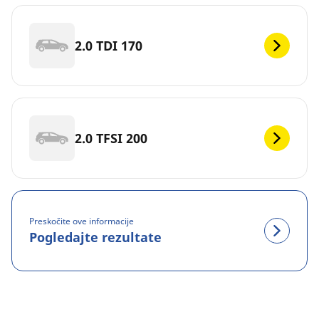
2.0 TDI 170
2.0 TFSI 200
Preskočite ove informacije
Pogledajte rezultate