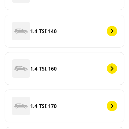
1.4 TSI 140
1.4 TSI 160
1.4 TSI 170