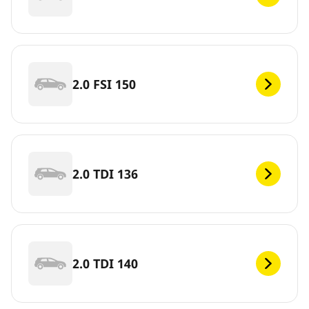
2.0 FSI 150
2.0 TDI 136
2.0 TDI 140