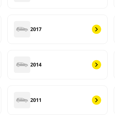
2017
2014
2011