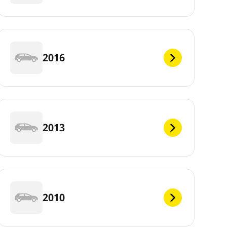
2016
2013
2010