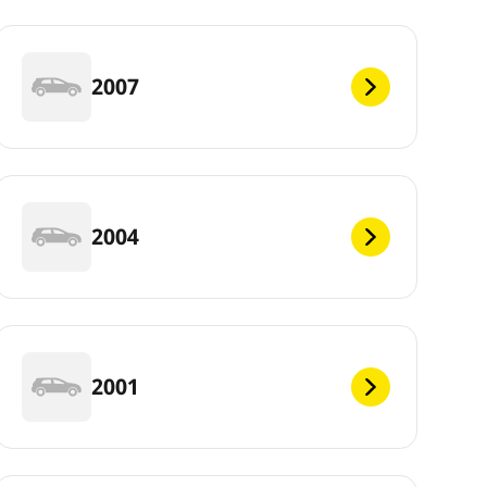
2007
2004
2001