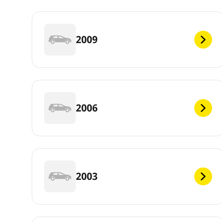
2009
2006
2003