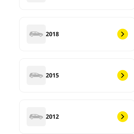
2018
2015
2012