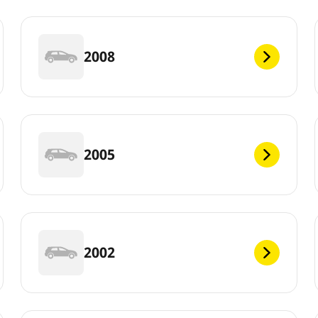
2008
2005
2002