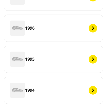
1996
1995
1994