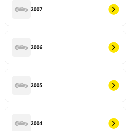
2007
2006
2005
2004