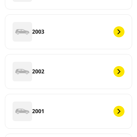
2003
2002
2001