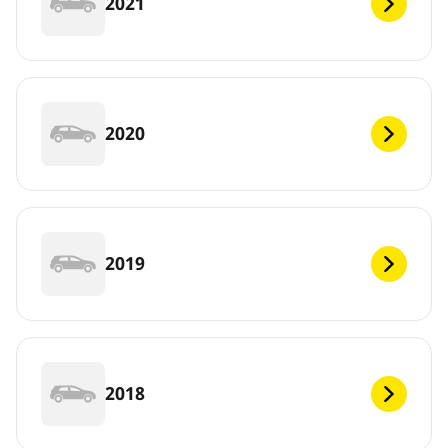
2021
2020
2019
2018