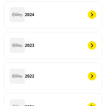
2024
2023
2022