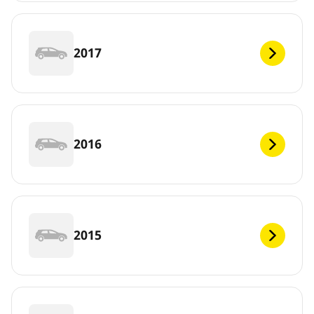
2017
2016
2015