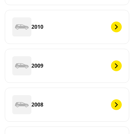
2010
2009
2008