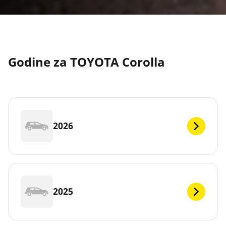
Godine za TOYOTA Corolla
2026
2025