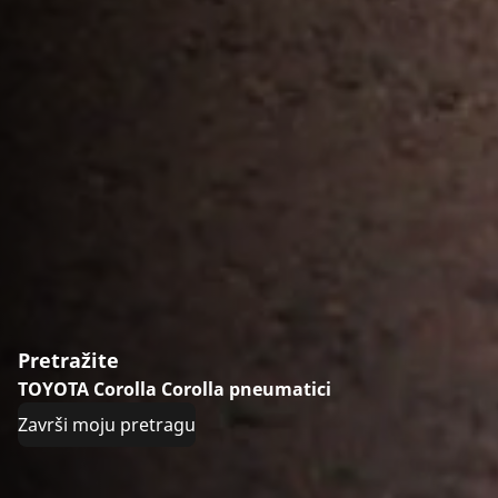
Pretražite
TOYOTA Corolla Corolla pneumatici
Završi moju pretragu