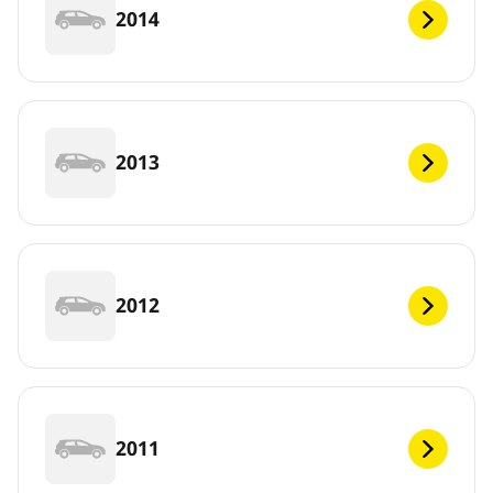
2014
2013
2012
2011