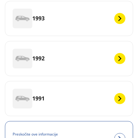
1993
1992
1991
Preskočite ove informacije