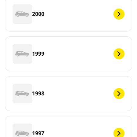
2000
1999
1998
1997