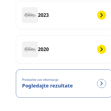
2023
2020
Preskočite ove informacije
Pogledajte rezultate