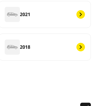
2021
2018