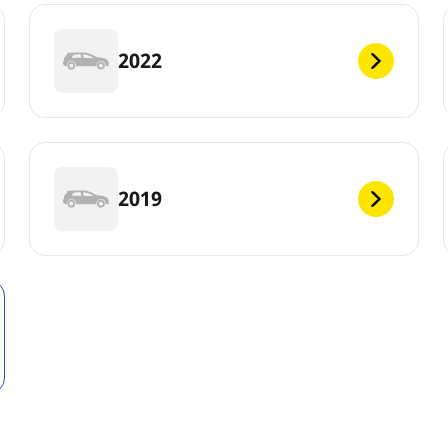
2022
2019