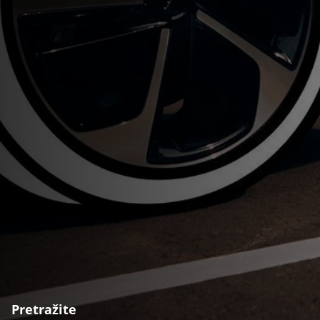
Pretražite