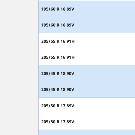
195/60 R 16 89V
195/60 R 16 89V
205/55 R 16 91H
205/55 R 16 91H
205/45 R 18 90V
205/45 R 18 90V
205/50 R 17 89V
205/50 R 17 89V