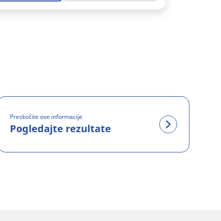
Preskočite ove informacije
Pogledajte rezultate