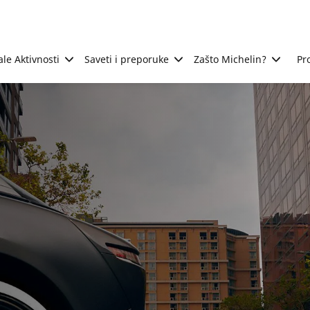
ale Aktivnosti
Saveti i preporuke
Zašto Michelin?
Pr