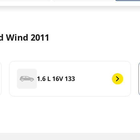
d Wind 2011
1.6 L 16V 133