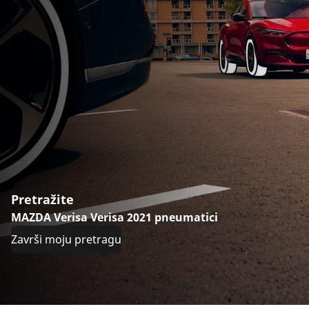
Pretražite
MAZDA Verisa Verisa 2021 pneumatici
Završi moju pretragu