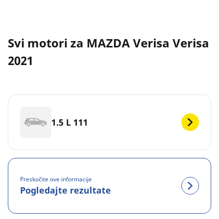
Svi motori za MAZDA Verisa Verisa
2021
1.5 L 111
Preskočite ove informacije
Pogledajte rezultate