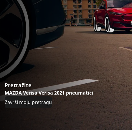
Pretražite
MAZDA Verisa Verisa 2021 pneumatici
Završi moju pretragu