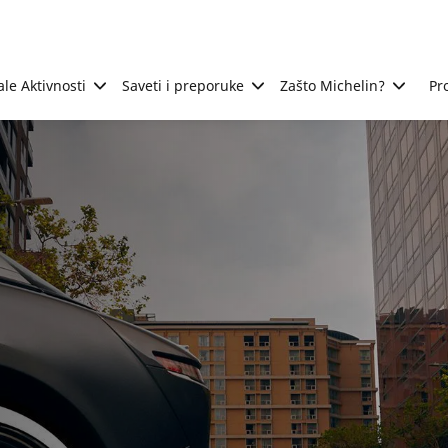
ale Aktivnosti
Saveti i preporuke
Zašto Michelin?
Pr