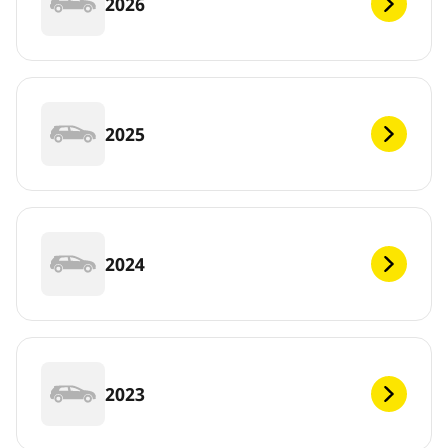
2026
2025
2024
2023