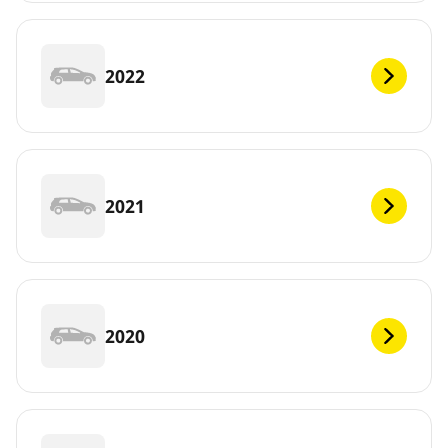
2022
2021
2020