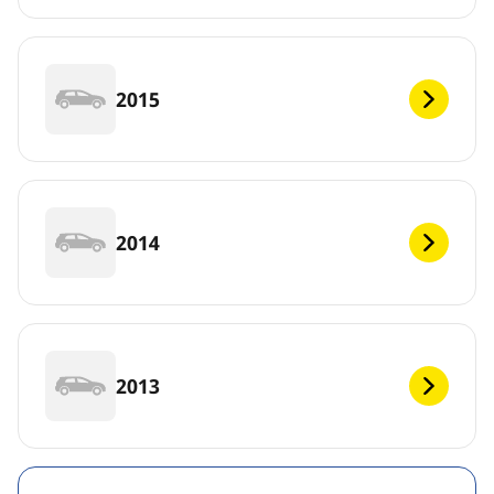
2015
2014
2013