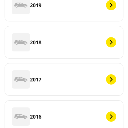
2019
2018
2017
2016