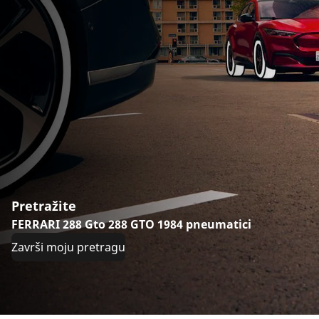
Pretražite
FERRARI 288 Gto 288 GTO 1984 pneumatici
Završi moju pretragu