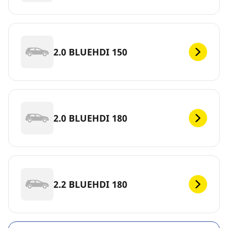
2.0 BLUEHDI 150
2.0 BLUEHDI 180
2.2 BLUEHDI 180