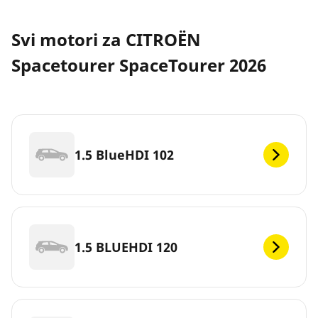
Svi motori za CITROËN
Spacetourer SpaceTourer 2026
1.5 BlueHDI 102
1.5 BLUEHDI 120