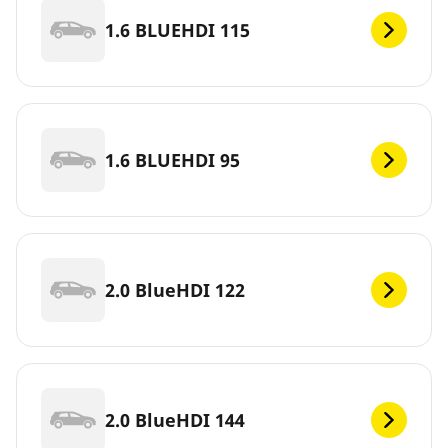
1.6 BLUEHDI 115
1.6 BLUEHDI 95
2.0 BlueHDI 122
2.0 BlueHDI 144