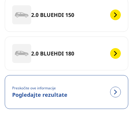
2.0 BLUEHDI 150
2.0 BLUEHDI 180
Preskočite ove informacije
Pogledajte rezultate