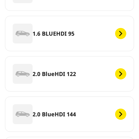
1.6 BLUEHDI 95
2.0 BlueHDI 122
2.0 BlueHDI 144