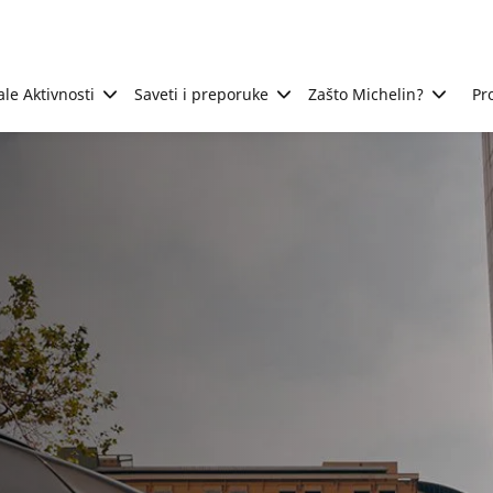
ale Aktivnosti
Saveti i preporuke
Zašto Michelin?
Pr