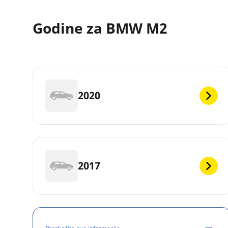
Godine za BMW M2
2020
2017