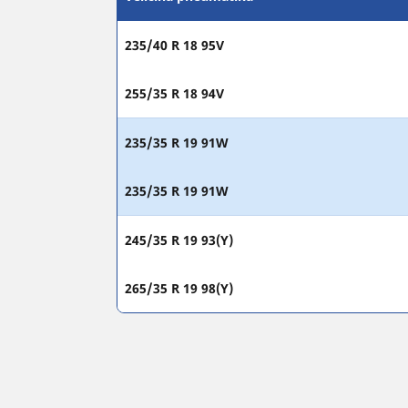
235/40 R 18 95V
255/35 R 18 94V
235/35 R 19 91W
235/35 R 19 91W
245/35 R 19 93(Y)
265/35 R 19 98(Y)