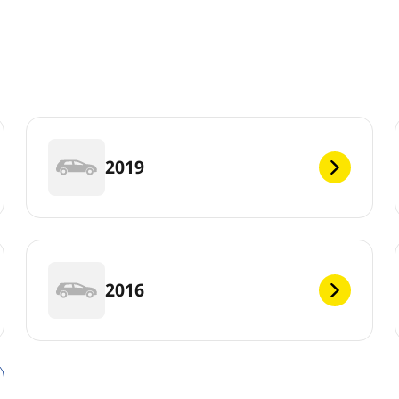
2019
2016