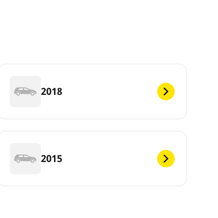
2018
2015