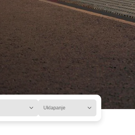
Uklapanje