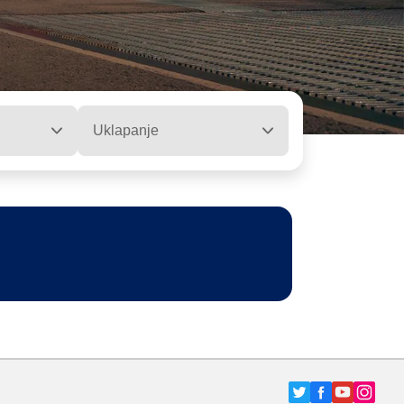
Uklapanje