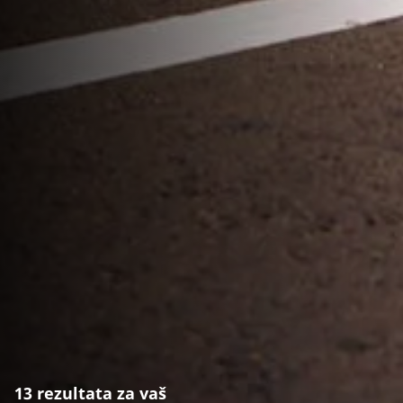
13 rezultata za vaš